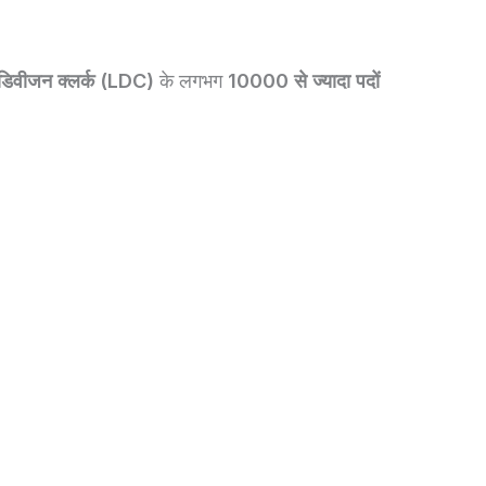
डिवीजन क्लर्क (LDC)
के लगभग
10000 से ज्यादा पदों