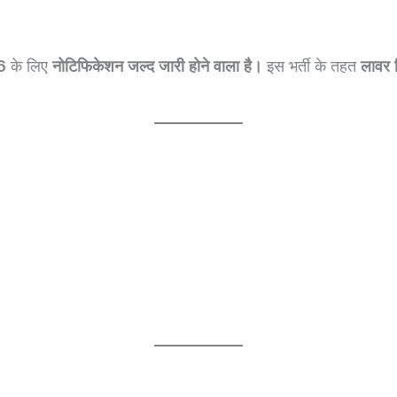
6
के लिए
नोटिफिकेशन जल्द जारी होने वाला है।
इस भर्ती के तहत
लावर 