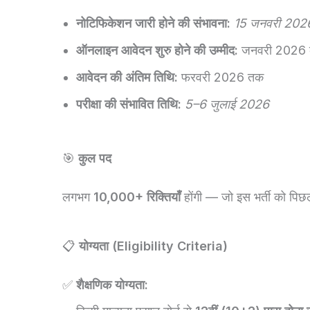
नोटिफिकेशन जारी होने की संभावना:
15 जनवरी 202
ऑनलाइन आवेदन शुरु होने की उम्मीद:
जनवरी 2026 का
आवेदन की अंतिम तिथि:
फरवरी 2026 तक
परीक्षा की संभावित तिथि:
5–6 जुलाई 2026
🎯
कुल पद
लगभग
10,000+ रिक्तियाँ
होंगी — जो इस भर्ती को पिछल
📋
योग्यता (Eligibility Criteria)
✅
शैक्षणिक योग्यता: