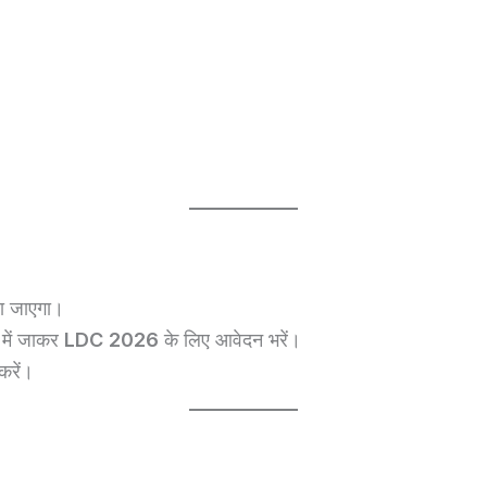
ा जाएगा।
में जाकर
LDC 2026
के लिए आवेदन भरें।
करें।