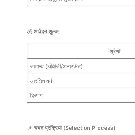
💰
आवेदन शुल्क
श्रेणी
सामान्य (ओबीसी/अनारक्षित)
आरक्षित वर्ग
दिव्यांग
📌
चयन प्रक्रिया (Selection Process)