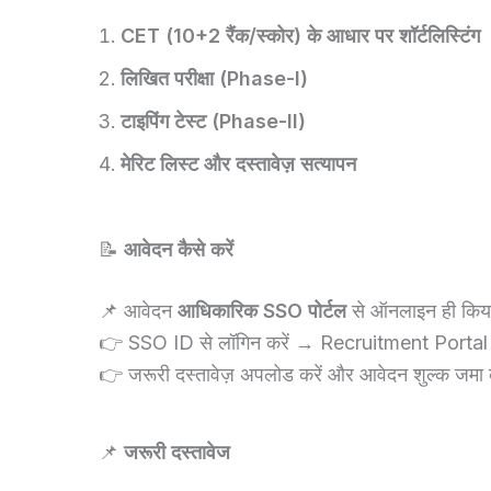
CET (10+2 रैंक/स्कोर) के आधार पर शॉर्टलिस्टिंग
लिखित परीक्षा (Phase-I)
टाइपिंग टेस्ट (Phase-II)
मेरिट लिस्ट और दस्तावेज़ सत्यापन
📝
आवेदन कैसे करें
📌 आवेदन
आधिकारिक SSO पोर्टल
से ऑनलाइन ही किय
👉 SSO ID से लॉगिन करें → Recruitment Portal 
👉 जरूरी दस्तावेज़ अपलोड करें और आवेदन शुल्क जमा 
📌
जरूरी दस्तावेज