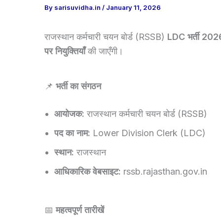
By
sarisuvidha.in
/
January 11, 2026
राजस्थान कर्मचारी चयन बोर्ड (RSSB)
LDC भर्ती 202
पर नियुक्तियाँ
की जाएँगी।
📌
भर्ती का संगठन
आयोजक:
राजस्थान कर्मचारी चयन बोर्ड (RSSB)
पद का नाम:
Lower Division Clerk (LDC)
स्थान:
राजस्थान
आधिकारिक वेबसाइट:
rssb.rajasthan.gov.in
📅
महत्वपूर्ण तारीखें