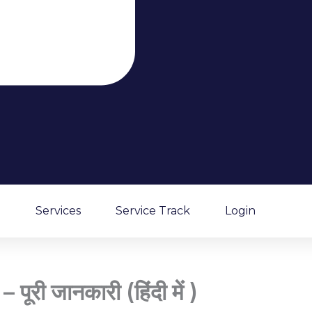
g
Services
Service Track
Login
ूरी जानकारी (हिंदी में )