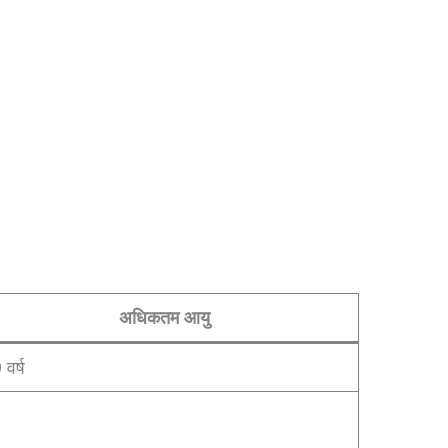
अधिकतम आयु
वर्ष