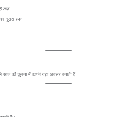
6 तक
 दूसरा हफ्ता
े साल की तुलना में काफी बड़ा अवसर बनाती हैं।