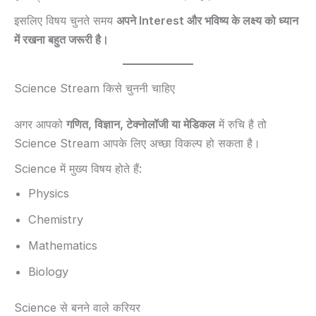
इसलिए विषय चुनते समय
अपने Interest और भविष्य के लक्ष्य को ध्यान
में रखना बहुत जरूरी है।
Science Stream किसे चुननी चाहिए
अगर आपको
गणित, विज्ञान, टेक्नोलॉजी या मेडिकल
में रुचि है तो
Science Stream आपके लिए अच्छा विकल्प हो सकता है।
Science में मुख्य विषय होते हैं:
Physics
Chemistry
Mathematics
Biology
Science से बनने वाले करियर