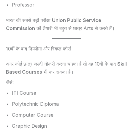
Professor
भारत की सबसे बड़ी परीक्षा
Union Public Service
Commission
की तैयारी भी बहुत से छात्र Arts से करते हैं।
10वीं के बाद डिप्लोमा और स्किल कोर्स
अगर कोई छात्र जल्दी नौकरी करना चाहता है तो वह 10वीं के बाद
Skill
Based Courses
भी कर सकता है।
जैसे:
ITI Course
Polytechnic Diploma
Computer Course
Graphic Design