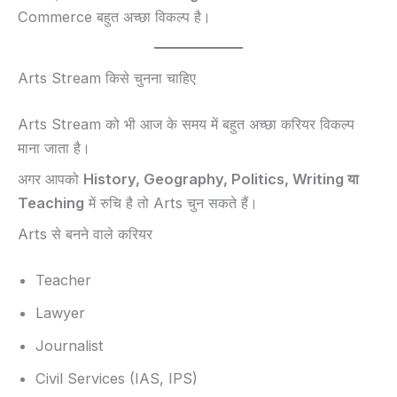
Commerce बहुत अच्छा विकल्प है।
Arts Stream किसे चुनना चाहिए
Arts Stream को भी आज के समय में बहुत अच्छा करियर विकल्प
माना जाता है।
अगर आपको
History, Geography, Politics, Writing या
Teaching
में रुचि है तो Arts चुन सकते हैं।
Arts से बनने वाले करियर
Teacher
Lawyer
Journalist
Civil Services (IAS, IPS)