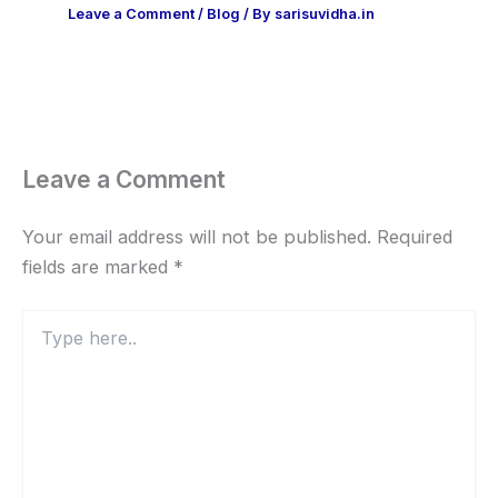
Leave a Comment
/
Blog
/ By
sarisuvidha.in
Leave a Comment
Your email address will not be published.
Required
fields are marked
*
Type
here..