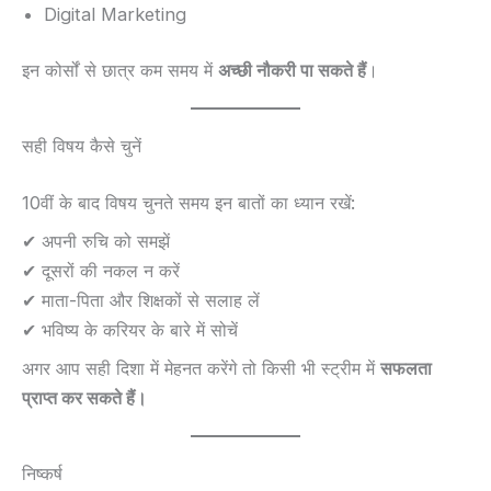
Digital Marketing
इन कोर्सों से छात्र कम समय में
अच्छी नौकरी पा सकते हैं
।
सही विषय कैसे चुनें
10वीं के बाद विषय चुनते समय इन बातों का ध्यान रखें:
✔ अपनी रुचि को समझें
✔ दूसरों की नकल न करें
✔ माता-पिता और शिक्षकों से सलाह लें
✔ भविष्य के करियर के बारे में सोचें
अगर आप सही दिशा में मेहनत करेंगे तो किसी भी स्ट्रीम में
सफलता
प्राप्त कर सकते हैं।
निष्कर्ष