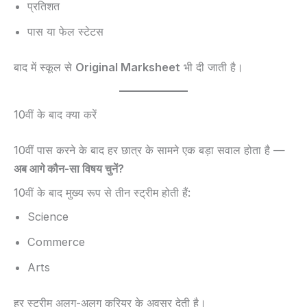
प्रतिशत
पास या फेल स्टेटस
बाद में स्कूल से
Original Marksheet
भी दी जाती है।
10वीं के बाद क्या करें
10वीं पास करने के बाद हर छात्र के सामने एक बड़ा सवाल होता है —
अब आगे कौन-सा विषय चुनें?
10वीं के बाद मुख्य रूप से तीन स्ट्रीम होती हैं:
Science
Commerce
Arts
हर स्ट्रीम अलग-अलग करियर के अवसर देती है।