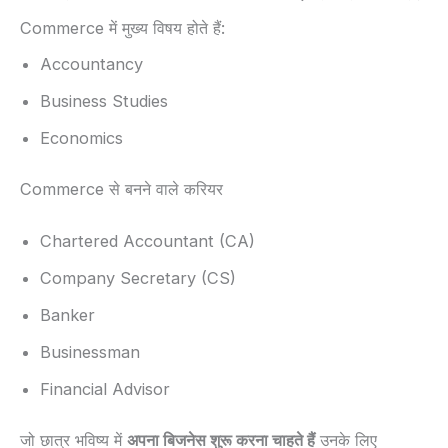
Commerce में मुख्य विषय होते हैं:
Accountancy
Business Studies
Economics
Commerce से बनने वाले करियर
Chartered Accountant (CA)
Company Secretary (CS)
Banker
Businessman
Financial Advisor
जो छात्र भविष्य में
अपना बिजनेस शुरू करना चाहते हैं
उनके लिए