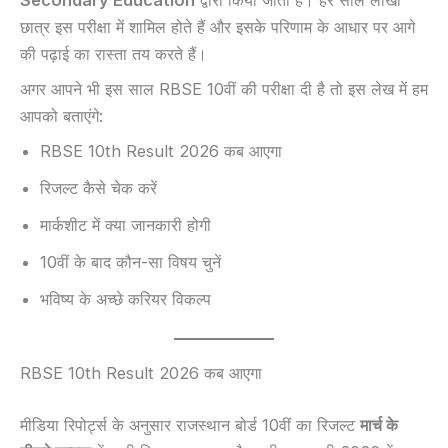
Secondary Education
द्वारा किया जाता है। हर साल लाखों
छात्र इस परीक्षा में शामिल होते हैं और इसके परिणाम के आधार पर आगे
की पढ़ाई का रास्ता तय करते हैं।
अगर आपने भी इस साल RBSE 10वीं की परीक्षा दी है तो इस लेख में हम
आपको बताएंगे:
RBSE 10th Result 2026 कब आएगा
रिजल्ट कैसे चेक करें
मार्कशीट में क्या जानकारी होगी
10वीं के बाद कौन-सा विषय चुनें
भविष्य के अच्छे करियर विकल्प
RBSE 10th Result 2026 कब आएगा
मीडिया रिपोर्ट्स के अनुसार राजस्थान बोर्ड 10वीं का रिजल्ट
मार्च के