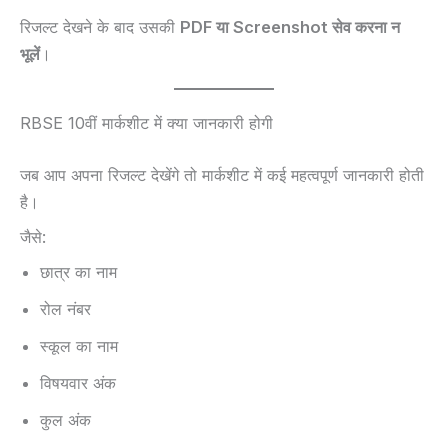
रिजल्ट देखने के बाद उसकी
PDF या Screenshot सेव करना न
भूलें
।
RBSE 10वीं मार्कशीट में क्या जानकारी होगी
जब आप अपना रिजल्ट देखेंगे तो मार्कशीट में कई महत्वपूर्ण जानकारी होती
है।
जैसे:
छात्र का नाम
रोल नंबर
स्कूल का नाम
विषयवार अंक
कुल अंक