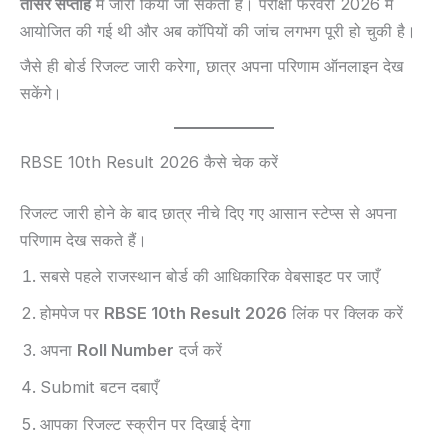
तीसरे सप्ताह
में जारी किया जा सकता है। परीक्षा फरवरी 2026 में
आयोजित की गई थी और अब कॉपियों की जांच लगभग पूरी हो चुकी है।
जैसे ही बोर्ड रिजल्ट जारी करेगा, छात्र अपना परिणाम ऑनलाइन देख
सकेंगे।
RBSE 10th Result 2026 कैसे चेक करें
रिजल्ट जारी होने के बाद छात्र नीचे दिए गए आसान स्टेप्स से अपना
परिणाम देख सकते हैं।
सबसे पहले राजस्थान बोर्ड की आधिकारिक वेबसाइट पर जाएँ
होमपेज पर
RBSE 10th Result 2026
लिंक पर क्लिक करें
अपना
Roll Number
दर्ज करें
Submit बटन दबाएँ
आपका रिजल्ट स्क्रीन पर दिखाई देगा