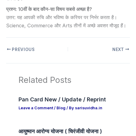
प्रश्न: 10वीं के बाद कौन-सा विषय सबसे अच्छा है?
उत्तर: यह आपकी रुचि और भविष्य के करियर पर निर्भर करता है।
Science, Commerce और Arts तीनों में अच्छे अवसर मौजूद हैं।
PREVIOUS
NEXT
Related Posts
Pan Card New / Update / Reprint
Leave a Comment
/
Blog
/ By
sarisuvidha.in
आयुष्मान आरोग्य योजना ( चिरंजीवी योजना )