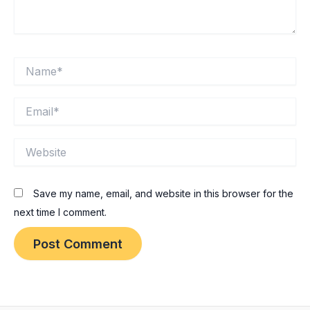
Name*
Email*
Website
Save my name, email, and website in this browser for the
next time I comment.