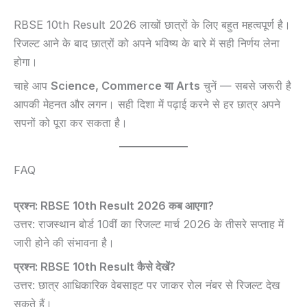
RBSE 10th Result 2026 लाखों छात्रों के लिए बहुत महत्वपूर्ण है।
रिजल्ट आने के बाद छात्रों को अपने भविष्य के बारे में सही निर्णय लेना
होगा।
चाहे आप
Science, Commerce या Arts
चुनें — सबसे जरूरी है
आपकी मेहनत और लगन। सही दिशा में पढ़ाई करने से हर छात्र अपने
सपनों को पूरा कर सकता है।
FAQ
प्रश्न: RBSE 10th Result 2026 कब आएगा?
उत्तर: राजस्थान बोर्ड 10वीं का रिजल्ट मार्च 2026 के तीसरे सप्ताह में
जारी होने की संभावना है।
प्रश्न: RBSE 10th Result कैसे देखें?
उत्तर: छात्र आधिकारिक वेबसाइट पर जाकर रोल नंबर से रिजल्ट देख
सकते हैं।