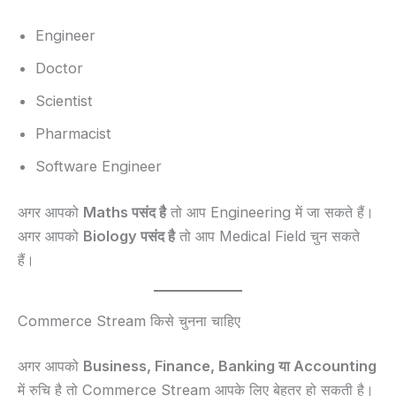
Engineer
Doctor
Scientist
Pharmacist
Software Engineer
अगर आपको
Maths पसंद है
तो आप Engineering में जा सकते हैं।
अगर आपको
Biology पसंद है
तो आप Medical Field चुन सकते
हैं।
Commerce Stream किसे चुनना चाहिए
अगर आपको
Business, Finance, Banking या Accounting
में रुचि है तो Commerce Stream आपके लिए बेहतर हो सकती है।