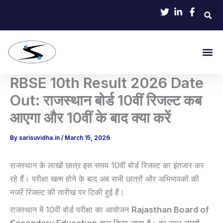
Skip
to
content
Me
RBSE 10th Result 2026 Date
Out: राजस्थान बोर्ड 10वीं रिजल्ट कब
आएगा और 10वीं के बाद क्या करें
By
sarisuvidha.in
/
March 15, 2026
राजस्थान के लाखों छात्र इस समय 10वीं बोर्ड रिजल्ट का इंतजार कर
रहे हैं। परीक्षा खत्म होने के बाद अब सभी छात्रों और अभिभावकों की
नजरें रिजल्ट की तारीख पर टिकी हुई हैं।
राजस्थान में 10वीं बोर्ड परीक्षा का आयोजन
Rajasthan Board of