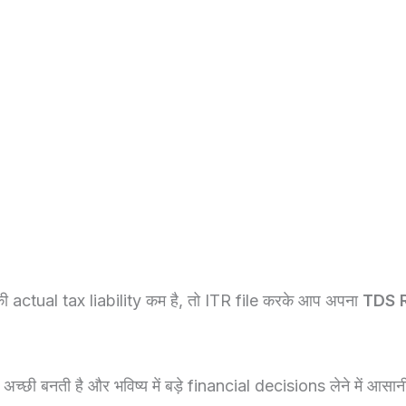
ctual tax liability कम है, तो ITR file करके आप अपना
TDS 
्छी बनती है और भविष्य में बड़े financial decisions लेने में आसानी