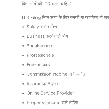
किन लोगों को ITR भरना चाहिए?
ITR Filing निम्न लोगों के लिए जरूरी या फायदेमंद हो सक
Salary वाले व्यक्ति
Business करने वाले लोग
Shopkeepers
Professionals
Freelancers
Commission Income वाले व्यक्ति
Insurance Agent
Online Service Provider
Property Income वाले व्यक्ति