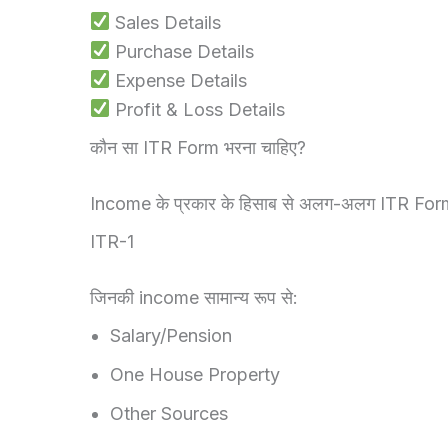
Sales Details
Purchase Details
Expense Details
Profit & Loss Details
कौन सा ITR Form भरना चाहिए?
Income के प्रकार के हिसाब से अलग-अलग ITR Forms
ITR-1
जिनकी income सामान्य रूप से:
Salary/Pension
One House Property
Other Sources