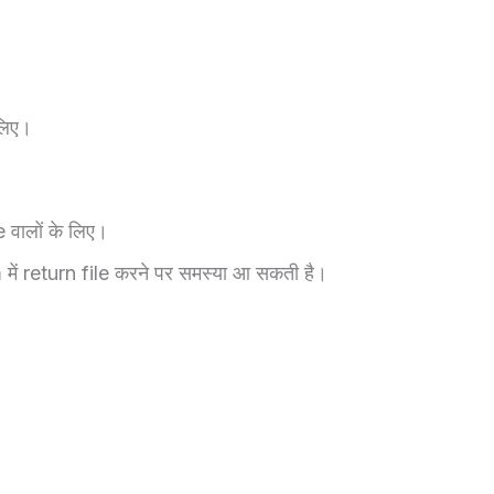
लिए।
ालों के लिए।
 में return file करने पर समस्या आ सकती है।