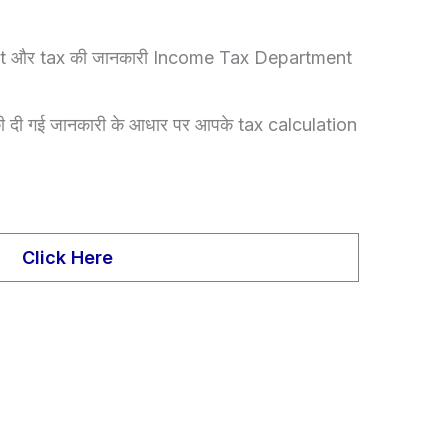
estment और tax की जानकारी Income Tax Department
दी गई जानकारी के आधार पर आपके tax calculation
Click Here