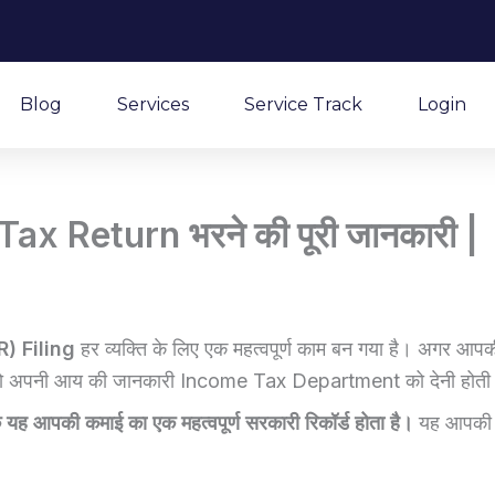
Blog
Services
Service Track
Login
Tax Return भरने की पूरी जानकारी |
) Filing
हर व्यक्ति के लिए एक महत्वपूर्ण काम बन गया है। अगर आपक
ो आपको अपनी आय की जानकारी Income Tax Department को देनी होती 
कि यह आपकी कमाई का एक महत्वपूर्ण सरकारी रिकॉर्ड होता है।
यह आपकी fi