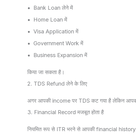
Bank Loan लेने में
Home Loan में
Visa Application में
Government Work में
Business Expansion में
किया जा सकता है।
2. TDS Refund लेने के लिए
अगर आपकी income पर TDS कट गया है लेकिन आपकी a
3. Financial Record मजबूत होता है
नियमित रूप से ITR भरने से आपकी financial history अच