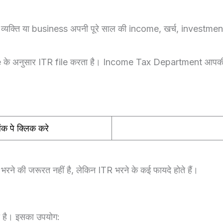
में व्यक्ति या business अपनी पूरे साल की income, खर्च, inv
 के अनुसार ITR file करता है। Income Tax Department आपकी 
ंक पे क्लिक करे
रने की जरूरत नहीं है, लेकिन ITR भरने के कई फायदे होते हैं।
 है। इसका उपयोग: