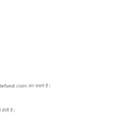
Refund
claim कर सकते हैं।
 होती है।