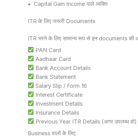
Capital Gain Income वाले व्यक्ति
ITR के लिए जरूरी Documents
ITR भरने के लिए सामान्य रूप से इन documents की आ
PAN Card
Aadhaar Card
Bank Account Details
Bank Statement
Salary Slip / Form 16
Interest Certificate
Investment Details
Insurance Details
Previous Year ITR Details (अगर उपलब्ध हो)
Business वालों के लिए: