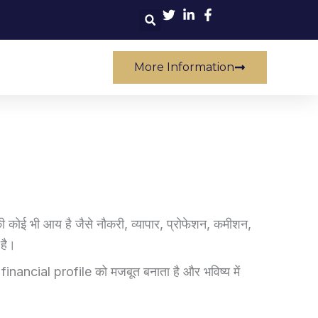
Search
More Information
ी कोई भी आय है जैसे नौकरी, व्यापार, प्रोफेशन, कमीशन,
है।
nancial profile को मजबूत बनाता है और भविष्य में