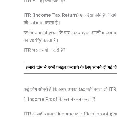
ITR Filing क्या होती है?
ITR (Income Tax Return)
एक ऐसा फॉर्म है जिस
को submit करता है।
हर financial year के बाद taxpayer अपनी income
को verify करता है।
ITR भरना क्यों जरूरी है?
हमारी टीम से
अभी फाइल करवाने के लिए सामने दी गई लि
कई लोग सोचते हैं कि अगर उनका tax नहीं बनता तो ITR भ
1. Income Proof के रूप में काम करता है
ITR आपकी सालाना income का official proof होता