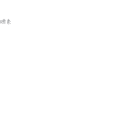
ती है: