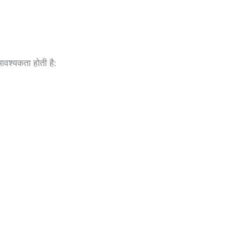
वश्यकता होती है: