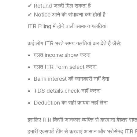
✔ Refund जल्दी मिल सकता है
✔ Notice आने की संभावना कम होती है
ITR Filing में होने वाली सामान्य गलतियां
कई लोग ITR भरते समय गलतियां कर देते हैं जैसे:
गलत income show करना
गलत ITR Form select करना
Bank interest की जानकारी नहीं देना
TDS details check नहीं करना
Deduction का सही फायदा नहीं लेना
इसलिए ITR किसी जानकार व्यक्ति से करवाना बेहतर रहत
हमारी एक्सपर्ट टीम से करवाएं आसान और भरोसेमंद ITR 