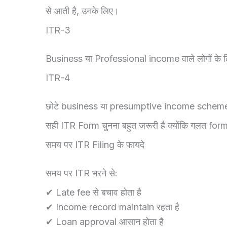
से आती है, उनके लिए।
ITR-3
Business या Professional income वाले लोगों के 
ITR-4
छोटे business या presumptive income scheme व
सही ITR Form चुनना बहुत जरूरी है क्योंकि गलत form
समय पर ITR Filing के फायदे
समय पर ITR भरने से:
✔ Late fee से बचाव होता है
✔ Income record maintain रहता है
✔ Loan approval आसान होता है