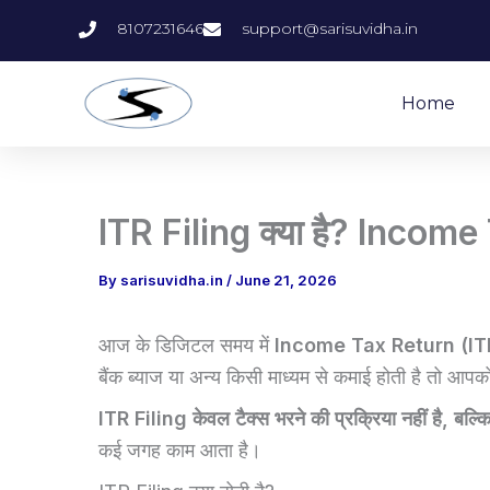
Skip
8107231646
support@sarisuvidha.in
to
content
Home
ITR Filing क्या है? Income 
By
sarisuvidha.in
/
June 21, 2026
आज के डिजिटल समय में
Income Tax Return (ITR
बैंक ब्याज या अन्य किसी माध्यम से कमाई होती है त
ITR Filing केवल टैक्स भरने की प्रक्रिया नहीं है, बल्
कई जगह काम आता है।