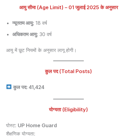
आयु सीमा (Age Limit) – 01 जुलाई 2025 के अनुसार
न्यूनतम आयु:
18 वर्ष
अधिकतम आयु:
30 वर्ष
आयु में छूट नियमों के अनुसार लागू होगी।
कुल पद (Total Posts)
कुल पद: 41,424
योग्यता (Eligibility)
पोस्ट:
UP Home Guard
शैक्षणिक योग्यता: