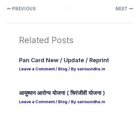
PREVIOUS
NEXT
Related Posts
Pan Card New / Update / Reprint
Leave a Comment
/
Blog
/ By
sarisuvidha.in
आयुष्मान आरोग्य योजना ( चिरंजीवी योजना )
Leave a Comment
/
Blog
/ By
sarisuvidha.in