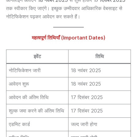
ऑनलाइन आवेदन
18 नवंबर 2025
से शुरू होकर
17 दिसंबर 2025
तक स्वीकार किए जाएंगे। इच्छुक उम्मीदवार आधिकारिक वेबसाइट से
नोटिफिकेशन पढ़कर आवेदन कर सकते हैं।
महत्वपूर्ण तिथियाँ (Important Dates)
इवेंट
तिथि
नोटिफिकेशन जारी
18 नवंबर 2025
आवेदन शुरू
18 नवंबर 2025
आवेदन की अंतिम तिथि
17 दिसंबर 2025
शुल्क जमा करने की अंतिम तिथि
17 दिसंबर 2025
एडमिट कार्ड
जल्द जारी होगा