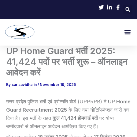
Skip
to
content
Me
UP Home Guard भर्ती 2025:
41,424 पदों पर भर्ती शुरू – ऑनलाइन
आवेदन करें
By
sarisuvidha.in
/
November 19, 2025
उत्तर प्रदेश पुलिस भर्ती एवं प्रोन्नति बोर्ड (UPPRPB) ने
UP Home
Guard Recruitment 2025
के लिए नया नोटिफिकेशन जारी कर
दिया है। इस भर्ती के तहत
कुल 41,424 होमगार्ड पदों
पर योग्य
उम्मीदवारों से ऑनलाइन आवेदन आमंत्रित किए गए हैं।