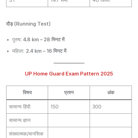
दौड़ (Running Test)
पुरुष:
4.8 km – 28 मिनट में
महिला:
2.4 km – 16 मिनट में
UP Home Guard Exam Pattern 2025
विषय
प्रश्न
अंक
सामान्य हिंदी
150
300
सामान्य ज्ञान
संख्यात्मक/मानसिक