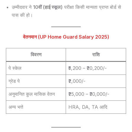
उम्मीदवार ने
10वीं (हाई स्कूल)
परीक्षा किसी मान्यता प्राप्त बोर्ड से
पास की हो।
वेतनमान (UP Home Guard Salary 2025)
विवरण
राशि
पे स्केल
₹5,200 – ₹20,200/-
ग्रेड पे
₹2,000/-
अनुमानित कुल मासिक वेतन
₹25,000 – ₹30,000/-
अन्य भत्ते
HRA, DA, TA आदि