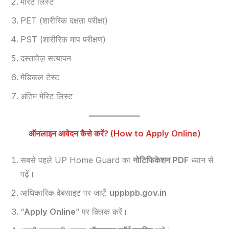
मेरिट लिस्ट
PET (शारीरिक दक्षता परीक्षा)
PST (शारीरिक माप परीक्षण)
दस्तावेज़ सत्यापन
मेडिकल टेस्ट
अंतिम मेरिट लिस्ट
ऑनलाइन आवेदन कैसे करें? (How to Apply Online)
सबसे पहले UP Home Guard का
नोटिफिकेशन PDF
ध्यान से
पढ़ें।
आधिकारिक वेबसाइट पर जाएँ:
uppbpb.gov.in
“
Apply Online
” पर क्लिक करें।