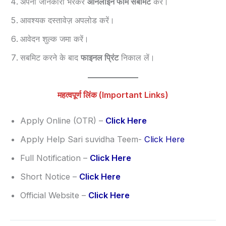
अपनी जानकारी भरकर
ऑनलाइन फॉर्म सबमिट
करें।
आवश्यक दस्तावेज़ अपलोड करें।
आवेदन शुल्क जमा करें।
सबमिट करने के बाद
फाइनल प्रिंट
निकाल लें।
महत्वपूर्ण लिंक (Important Links)
Apply Online (OTR) –
Click Here
Apply Help Sari suvidha Teem-
Click Here
Full Notification –
Click Here
Short Notice –
Click Here
Official Website –
Click Here