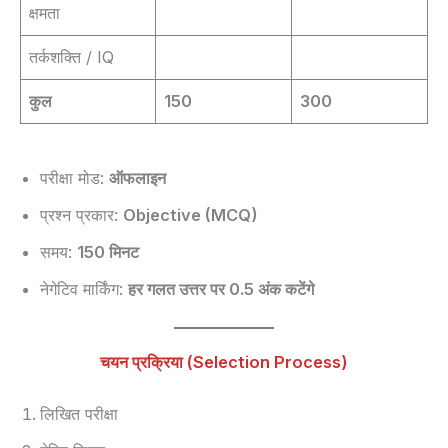
क्षमता
तर्कशक्ति / IQ
कुल
150
300
परीक्षा मोड:
ऑफलाइन
प्रश्न प्रकार:
Objective (MCQ)
समय:
150 मिनट
नेगेटिव मार्किंग:
हर गलत उत्तर पर 0.5 अंक कटेंगे
चयन प्रक्रिया (Selection Process)
लिखित परीक्षा