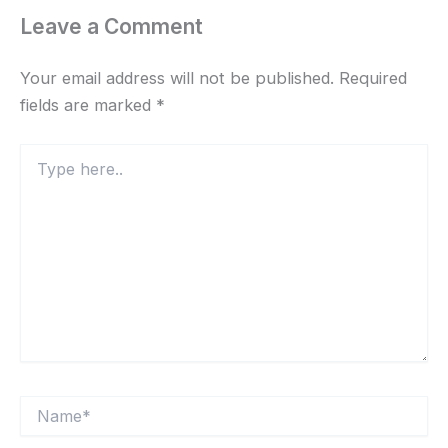
Leave a Comment
Your email address will not be published.
Required
fields are marked
*
Type
here..
Name*