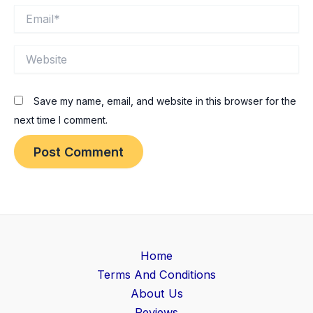
Email*
Website
Save my name, email, and website in this browser for the
next time I comment.
Home
Terms And Conditions
About Us
Reviews